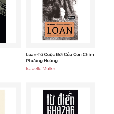
Loan-Từ Cuộc Đời Của Con Chim
Phượng Hoàng
Isabelle Muller