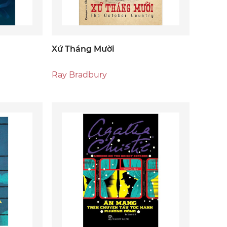
Xứ Tháng Mười
Ray Bradbury