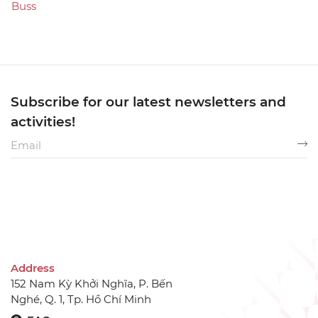
Buss
Subscribe for our latest newsletters and
activities!
Address
152 Nam Kỳ Khởi Nghĩa, P. Bến
Nghé, Q. 1, Tp. Hồ Chí Minh