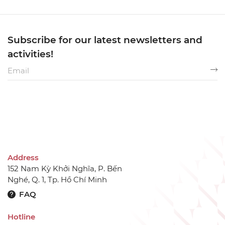
Subscribe for our latest newsletters and
activities!
Address
152 Nam Kỳ Khởi Nghĩa, P. Bến
Nghé, Q. 1, Tp. Hồ Chí Minh
FAQ
Hotline