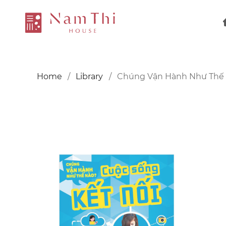
Home
Library
Chúng Vận Hành Như Thế 