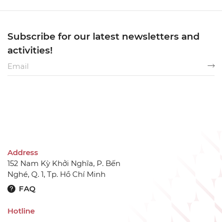
Subscribe for our latest newsletters and
activities!
Address
152 Nam Kỳ Khởi Nghĩa, P. Bến
Nghé, Q. 1, Tp. Hồ Chí Minh
FAQ
Hotline