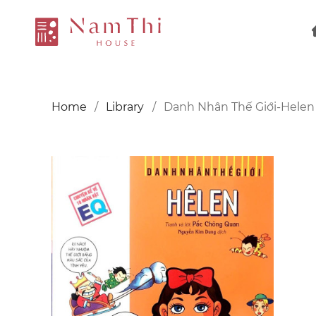
Home
Library
Danh Nhân Thế Giới-Helen