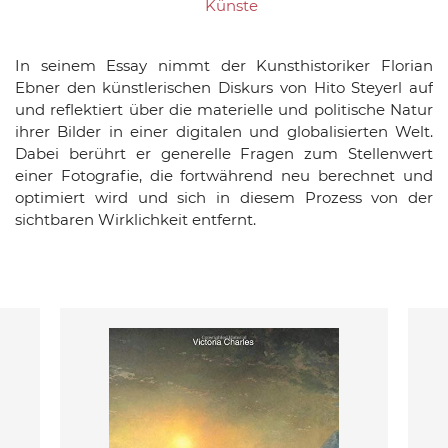
Künste
In seinem Essay nimmt der Kunsthistoriker Florian
Ebner den künstlerischen Diskurs von Hito Steyerl auf
und reflektiert über die materielle und politische Natur
ihrer Bilder in einer digitalen und globalisierten Welt.
Dabei berührt er generelle Fragen zum Stellenwert
einer Fotografie, die fortwährend neu berechnet und
optimiert wird und sich in diesem Prozess von der
sichtbaren Wirklichkeit entfernt.