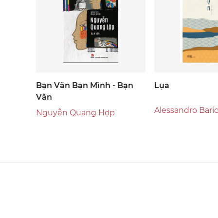
Bạn Văn Bạn Mình - Bạn
Lụa
Văn
Alessandro Bari
Nguyễn Quang Hợp