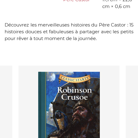
cm × 0,6 cm
Découvrez les merveilleuses histoires du Père Castor : 15
histoires douces et fabuleuses à partager avec les petits
pour rêver à tout moment de la journée.