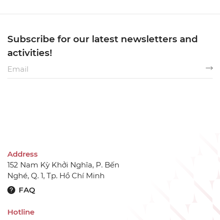
Subscribe for our latest newsletters and
activities!
Address
152 Nam Kỳ Khởi Nghĩa, P. Bến
Nghé, Q. 1, Tp. Hồ Chí Minh
FAQ
Hotline