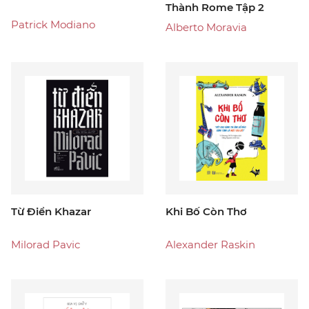
Thành Rome Tập 2
Patrick Modiano
Alberto Moravia
Từ Điển Khazar
Khi Bố Còn Thơ
Milorad Pavic
Alexander Raskin