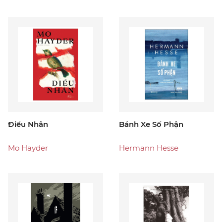
Điểu Nhân
Bánh Xe Số Phận
Mo Hayder
Hermann Hesse