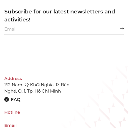
Subscribe for our latest newsletters and
activities!
Address
152 Nam Kỳ Khởi Nghĩa, P. Bến
Nghé, Q. 1, Tp. Hồ Chí Minh
FAQ
Hotline
Email