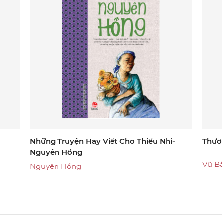
Những Truyện Hay Viết Cho Thiếu Nhi-
Thươ
Nguyên Hồng
Vũ B
Nguyên Hồng