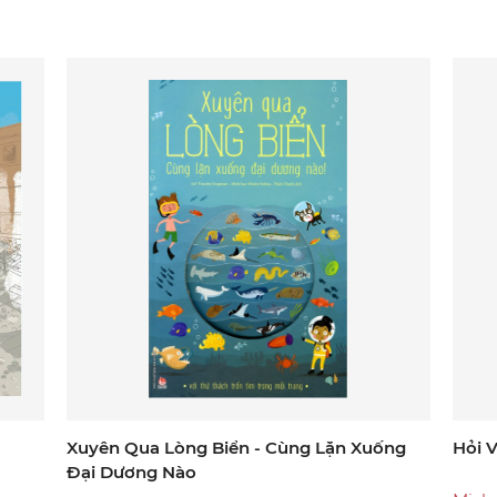
Xuyên Qua Lòng Biển - Cùng Lặn Xuống
Hỏi V
Đại Dương Nào