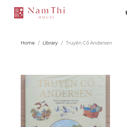
Home
Library
Truyện Cổ Andersen