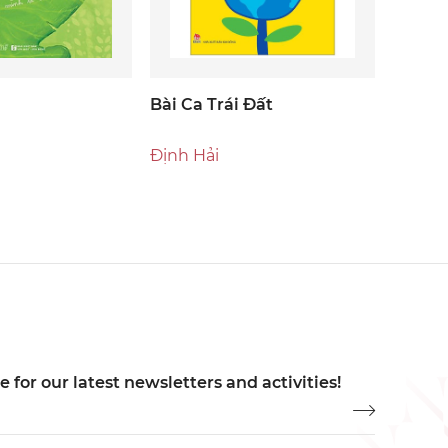
Bài Ca Trái Đất
Định Hải
 for our latest newsletters and activities!