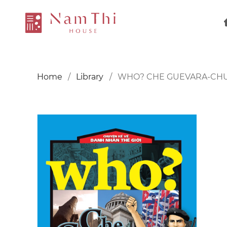
Home
Library
WHO? CHE GUEVARA-CHUY