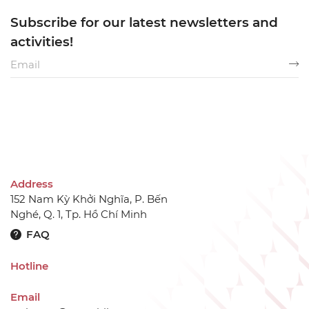
Subscribe for our latest newsletters and
activities!
Address
152 Nam Kỳ Khởi Nghĩa, P. Bến
Nghé, Q. 1, Tp. Hồ Chí Minh
FAQ
Hotline
Email