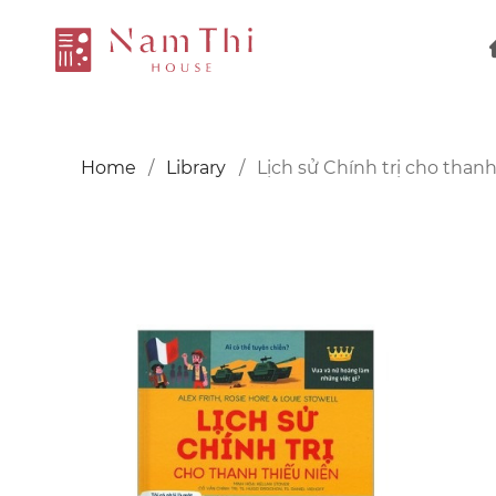
Home
Library
Lịch sử Chính trị cho thanh