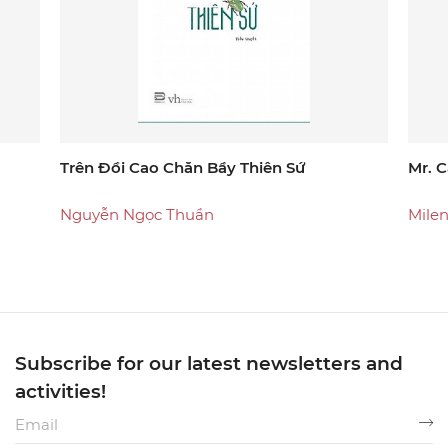
Trên Đồi Cao Chăn Bầy Thiên Sứ
Mr. C
Nguyễn Ngọc Thuần
Milen
Subscribe for our latest newsletters and
activities!