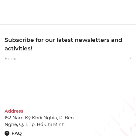
Subscribe for our latest newsletters and
activities!
Address
152 Nam Kỳ Khởi Nghĩa, P. Bến
Nghé, Q. 1, Tp. Hồ Chí Minh
FAQ