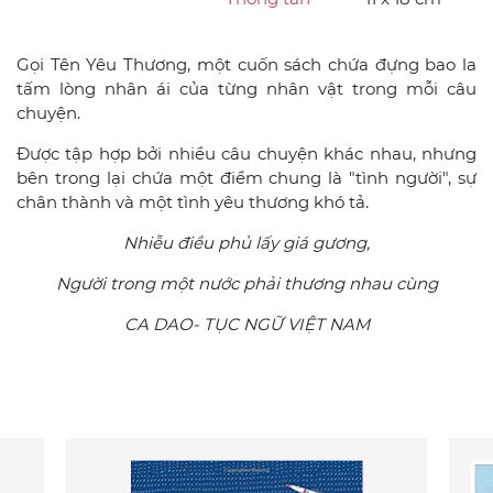
Gọi Tên Yêu Thương, một cuốn sách chứa đựng bao la
tấm lòng nhân ái của từng nhân vật trong mỗi câu
chuyện.
Được tập hợp bởi nhiều câu chuyện khác nhau, nhưng
bên trong lại chứa một điểm chung là "tình người", sự
chân thành và một tình yêu thương khó tả.
Nhiễu điều phủ lấy giá gương,
Người trong một nước phải thương nhau cùng
CA DAO- TỤC NGỮ VIỆT NAM