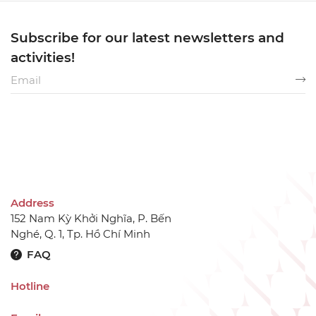
Subscribe for our latest newsletters and
activities!
Address
152 Nam Kỳ Khởi Nghĩa, P. Bến
Nghé, Q. 1, Tp. Hồ Chí Minh
FAQ
Hotline