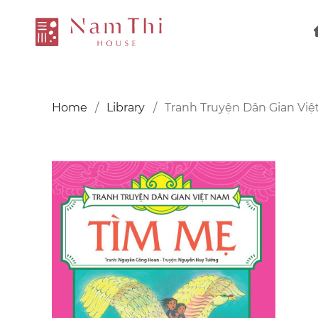
Home
Library
Tranh Truyện Dân Gian Vi