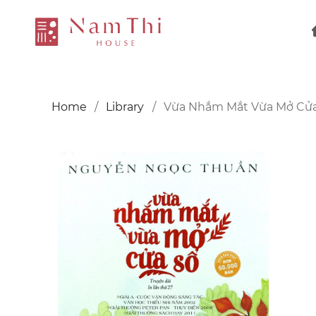
Home
Library
Vừa Nhắm Mắt Vừa Mở Cửa