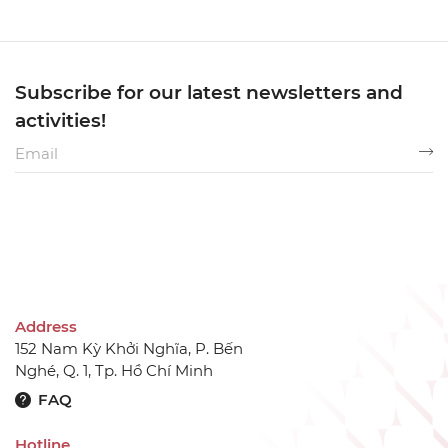
Subscribe for our latest newsletters and
activities!
Address
152 Nam Kỳ Khởi Nghĩa, P. Bến
Nghé, Q. 1, Tp. Hồ Chí Minh
FAQ
Hotline