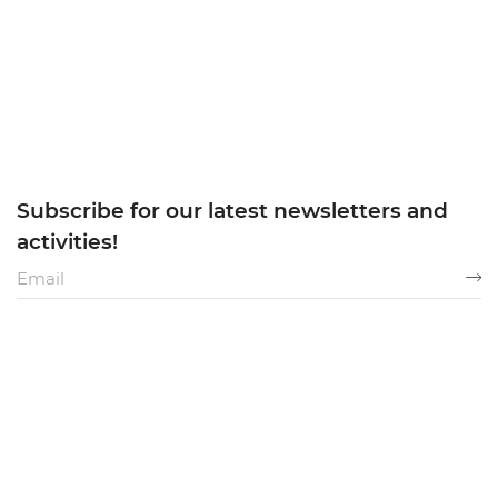
Subscribe for our latest newsletters and
activities!