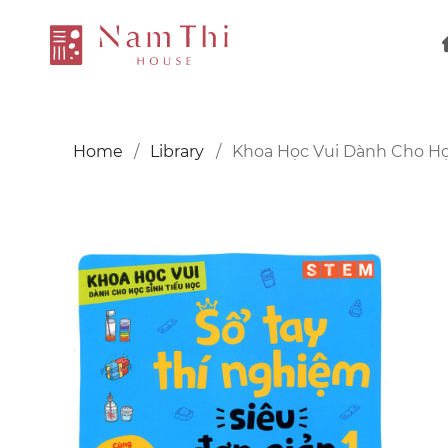
Home
Library
Khoa Học Vui Dành Cho Học