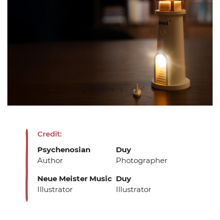
Credit:
Psychenosian
Duy
Author
Photographer
Neue Meister Music
Duy
Illustrator
Illustrator